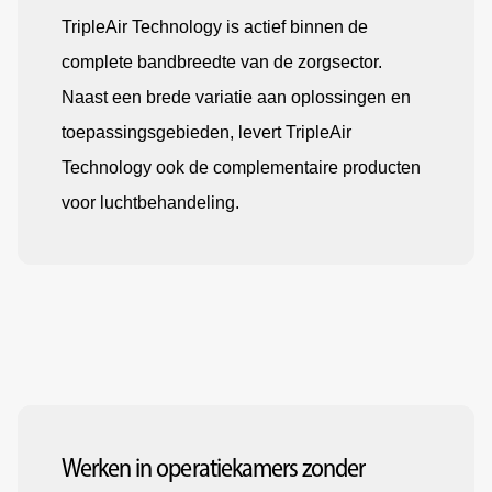
TripleAir Technology is actief binnen de
complete bandbreedte van de zorgsector.
Naast een brede variatie aan oplossingen en
toepassingsgebieden, levert TripleAir
Technology ook de complementaire producten
voor luchtbehandeling.
Werken in operatiekamers zonder