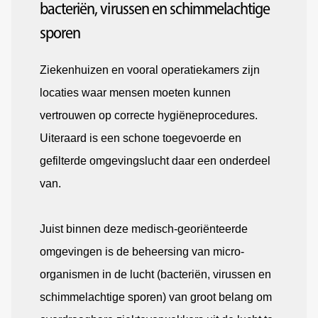
bacteriën, virussen en schimmelachtige
sporen
Ziekenhuizen en vooral operatiekamers zijn
locaties waar mensen moeten kunnen
vertrouwen op correcte hygiëneprocedures.
Uiteraard is een schone toegevoerde en
gefilterde omgevingslucht daar een onderdeel
van.
Juist binnen deze medisch-georiënteerde
omgevingen is de beheersing van micro-
organismen in de lucht (bacteriën, virussen en
schimmelachtige sporen) van groot belang om