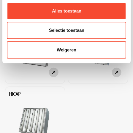
Alles toestaan
DRYSEAL
FLUIDSEAL
Selectie toestaan
Weigeren
HICAP