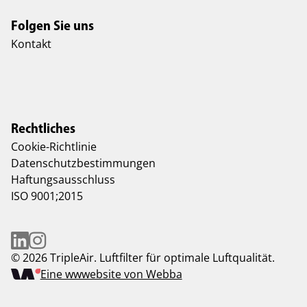
Folgen Sie uns
Kontakt
Rechtliches
Cookie-Richtlinie
Datenschutzbestimmungen
Haftungsausschluss
ISO 9001;2015
© 2026 TripleAir. Luftfilter für optimale Luftqualität.
Eine wwwebsite von Webba