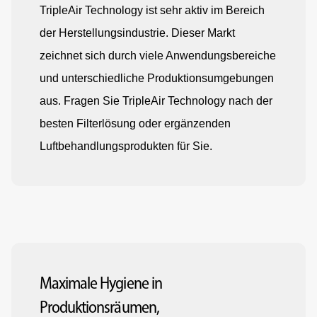
TripleAir Technology ist sehr aktiv im Bereich
der Herstellungsindustrie. Dieser Markt
zeichnet sich durch viele Anwendungsbereiche
und unterschiedliche Produktionsumgebungen
aus. Fragen Sie TripleAir Technology nach der
besten Filterlösung oder ergänzenden
Luftbehandlungsprodukten für Sie.
Maximale Hygiene in
Produktionsräumen,