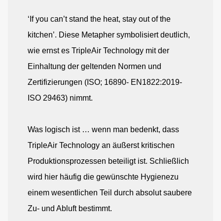
‘If you can’t stand the heat, stay out of the
kitchen’. Diese Metapher symbolisiert deutlich,
wie ernst es TripleAir Technology mit der
Einhaltung der geltenden Normen und
Zertifizierungen (ISO; 16890- EN1822:2019-
ISO 29463) nimmt.
Was logisch ist … wenn man bedenkt, dass
TripleAir Technology an äußerst kritischen
Produktionsprozessen beteiligt ist. Schließlich
wird hier häufig die gewünschte Hygienezu
einem wesentlichen Teil durch absolut saubere
Zu- und Abluft bestimmt.