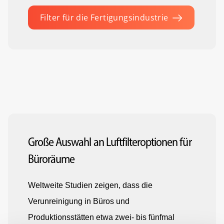
Filter für die Fertigungsindustrie
Große Auswahl an Luftfilteroptionen für
Büroräume
Weltweite Studien zeigen, dass die
Verunreinigung in Büros und
Produktionsstätten etwa zwei- bis fünfmal