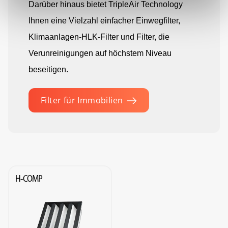
Darüber hinaus bietet TripleAir Technology
Ihnen eine Vielzahl einfacher Einwegfilter,
Klimaanlagen-HLK-Filter und Filter, die
Verunreinigungen auf höchstem Niveau
beseitigen.
Filter für Immobilien
H-COMP