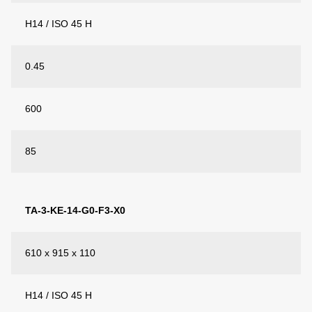
H14 / ISO 45 H
0.45
600
85
TA-3-KE-14-G0-F3-X0
610 x 915 x 110
H14 / ISO 45 H