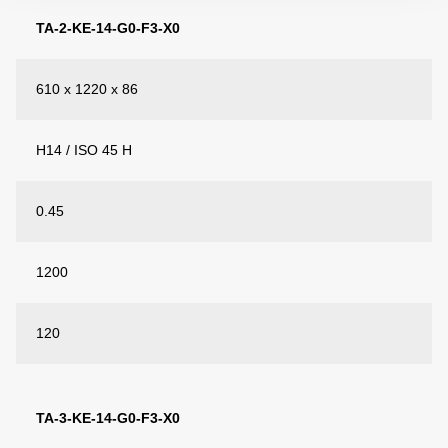
TA-2-KE-14-G0-F3-X0
610 x 1220 x 86
H14 / ISO 45 H
0.45
1200
120
TA-3-KE-14-G0-F3-X0