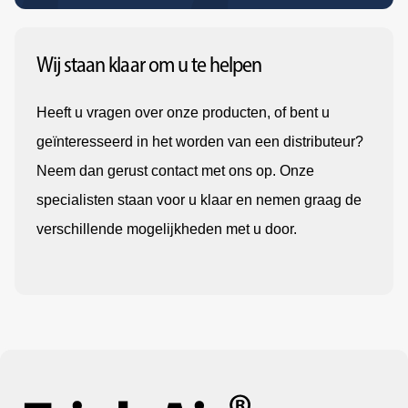
Wij staan klaar om u te helpen
Heeft u vragen over onze producten, of bent u
geïnteresseerd in het worden van een distributeur?
Neem dan gerust contact met ons op. Onze
specialisten staan voor u klaar en nemen graag de
verschillende mogelijkheden met u door.