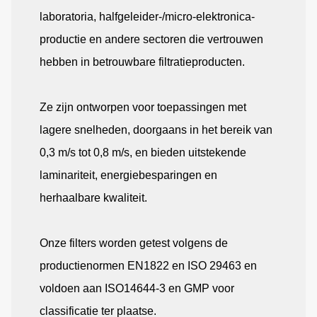
laboratoria, halfgeleider-/micro-elektronica-
productie en andere sectoren die vertrouwen
hebben in betrouwbare filtratieproducten.
Ze zijn ontworpen voor toepassingen met
lagere snelheden, doorgaans in het bereik van
0,3 m/s tot 0,8 m/s, en bieden uitstekende
laminariteit, energiebesparingen en
herhaalbare kwaliteit.
Onze filters worden getest volgens de
productienormen EN1822 en ISO 29463 en
voldoen aan ISO14644-3 en GMP voor
classificatie ter plaatse.