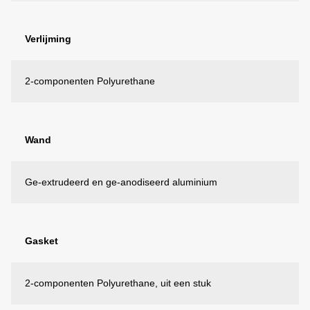
Verlijming
2-componenten Polyurethane
Wand
Ge-extrudeerd en ge-anodiseerd aluminium
Gasket
2-componenten Polyurethane, uit een stuk