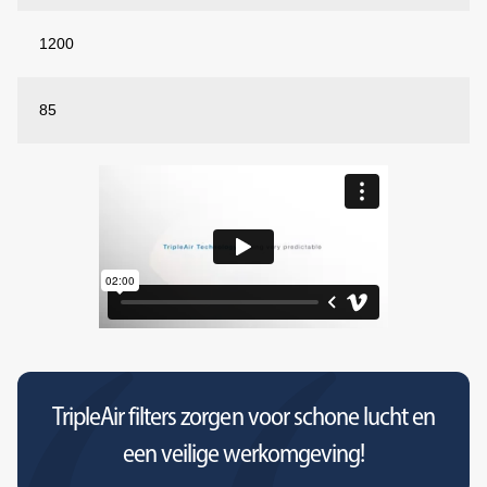
1200
85
TripleAir filters zorgen voor schone lucht en
een veilige werkomgeving!