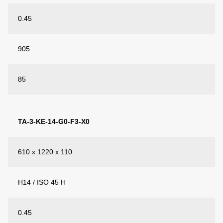
0.45
905
85
TA-3-KE-14-G0-F3-X0
610 x 1220 x 110
H14 / ISO 45 H
0.45