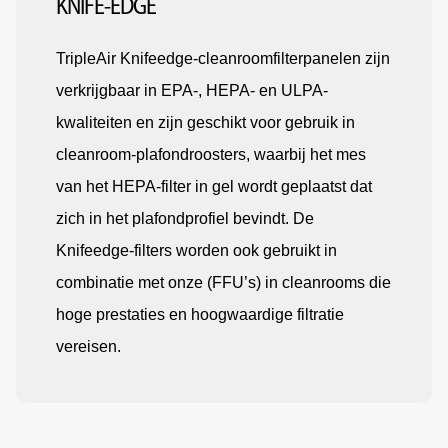
KNIFE-EDGE
TripleAir Knifeedge-cleanroomfilterpanelen zijn
verkrijgbaar in EPA-, HEPA- en ULPA-
kwaliteiten en zijn geschikt voor gebruik in
cleanroom-plafondroosters, waarbij het mes
van het HEPA-filter in gel wordt geplaatst dat
zich in het plafondprofiel bevindt. De
Knifeedge-filters worden ook gebruikt in
combinatie met onze (FFU’s) in cleanrooms die
hoge prestaties en hoogwaardige filtratie
vereisen.