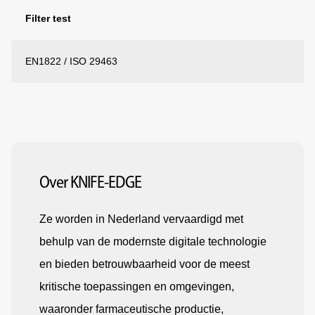
Filter test
EN1822 / ISO 29463
Over KNIFE-EDGE
Ze worden in Nederland vervaardigd met
behulp van de modernste digitale technologie
en bieden betrouwbaarheid voor de meest
kritische toepassingen en omgevingen,
waaronder farmaceutische productie,